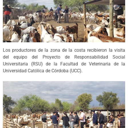
Los productores de la zona de la costa recibieron la visita
del equipo del Proyecto de Responsabilidad Social
Universitaria (RSU) de la Facultad de Veterinaria de la
Universidad Católica de Córdoba (UCC).