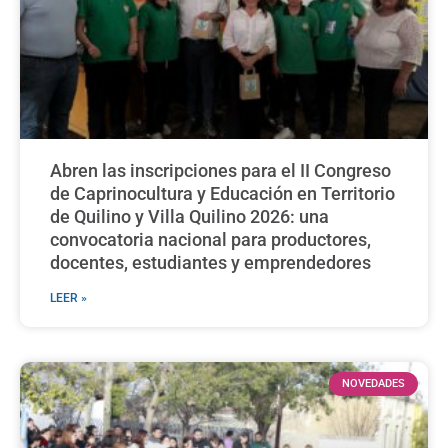
Abren las inscripciones para el II Congreso
de Caprinocultura y Educación en Territorio
de Quilino y Villa Quilino 2026: una
convocatoria nacional para productores,
docentes, estudiantes y emprendedores
LEER »
NOVEDADES