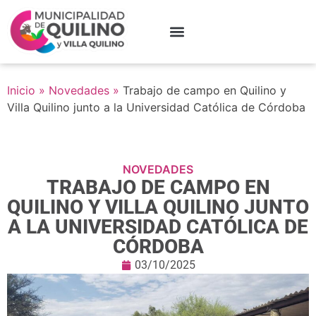
Inicio
»
Novedades
»
Trabajo de campo en Quilino y
Villa Quilino junto a la Universidad Católica de Córdoba
NOVEDADES
TRABAJO DE CAMPO EN
QUILINO Y VILLA QUILINO JUNTO
A LA UNIVERSIDAD CATÓLICA DE
CÓRDOBA
03/10/2025