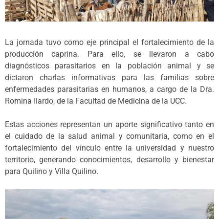
La jornada tuvo como eje principal el fortalecimiento de la
producción caprina. Para ello, se llevaron a cabo
diagnósticos parasitarios en la población animal y se
dictaron charlas informativas para las familias sobre
enfermedades parasitarias en humanos, a cargo de la Dra.
Romina Ilardo, de la Facultad de Medicina de la UCC.
Estas acciones representan un aporte significativo tanto en
el cuidado de la salud animal y comunitaria, como en el
fortalecimiento del vínculo entre la universidad y nuestro
territorio, generando conocimientos, desarrollo y bienestar
para Quilino y Villa Quilino.