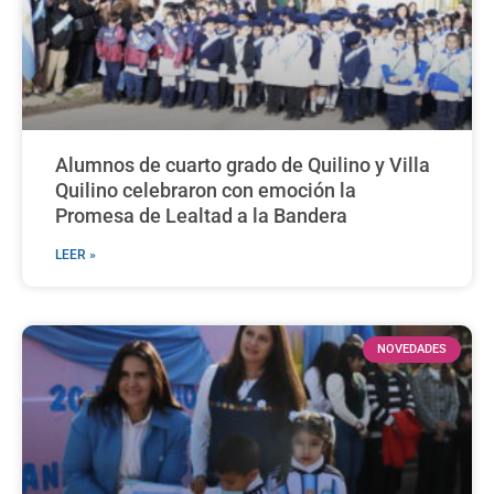
Alumnos de cuarto grado de Quilino y Villa
Quilino celebraron con emoción la
Promesa de Lealtad a la Bandera
LEER »
NOVEDADES