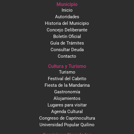
Municipio
Inicio
Autoridades
Historia del Municipio
Concejo Deliberante
Boletín Oficial
Guía de Trámites
Consultar Deuda
Contacto
Cultura y Turismo
Turismo
Festival del Cabrito
Fiesta de la Mandarina
Gastronomía
Alojamientos
Lugares para visitar
Agenda Cultural
Congreso de Caprinocultura
Universidad Popular Quilino