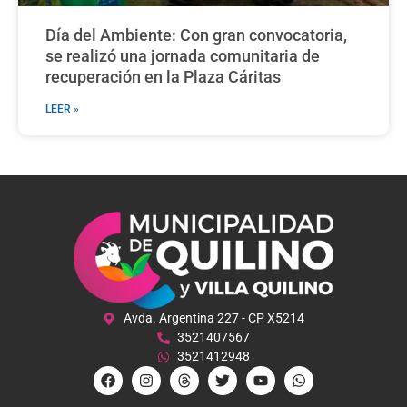
Día del Ambiente: Con gran convocatoria,
se realizó una jornada comunitaria de
recuperación en la Plaza Cáritas
LEER »
Avda. Argentina 227 - CP X5214
3521407567
3521412948