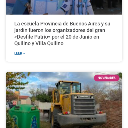
La escuela Provincia de Buenos Aires y su
jardín fueron los organizadores del gran
«Desfile Patrio» por el 20 de Junio en
Quilino y Villa Quilino
LEER »
NOVEDADES