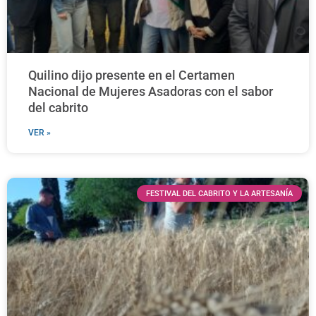
Quilino dijo presente en el Certamen
Nacional de Mujeres Asadoras con el sabor
del cabrito
VER »
FESTIVAL DEL CABRITO Y LA ARTESANÍA