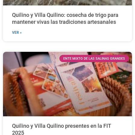
Quilino y Villa Quilino: cosecha de trigo para
mantener vivas las tradiciones artesanales
VER »
ENTE MIXTO DE LAS SALINAS GRANDES
Quilino y Villa Quilino presentes en la FIT
2025