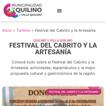
Inicio
»
Turismo
»
Festival del Cabrito y la Artesanía
QUILINO Y VILLA QUILINO
FESTIVAL DEL CABRITO Y LA
ARTESANÍA
Conocé todo sobre el Festival del Cabrito y la
Artesanía: actividades, espectáculos y la mejor
propuesta cultural y gastronómica de la región.
FESTIVAL DEL CABRITO Y LA ARTESANÍA