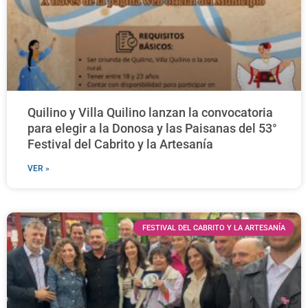
Quilino y Villa Quilino lanzan la convocatoria
para elegir a la Donosa y las Paisanas del 53°
Festival del Cabrito y la Artesanía
VER »
FESTIVAL DEL CABRITO Y LA ARTESANÍA