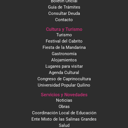
Boletín Oficial
Guía de Trámites
Consultar Deuda
Contacto
Cultura y Turismo
Turismo
Festival del Cabrito
Fiesta de la Mandarina
Gastronomía
Alojamientos
Lugares para visitar
Agenda Cultural
Congreso de Caprinocultura
Universidad Popular Quilino
Servicios y Novedades
Noticias
Obras
Coordinación Local de Educación
Ente Mixto de las Salinas Grandes
Salud