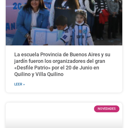
La escuela Provincia de Buenos Aires y su
jardín fueron los organizadores del gran
«Desfile Patrio» por el 20 de Junio en
Quilino y Villa Quilino
LEER »
NOVEDADES