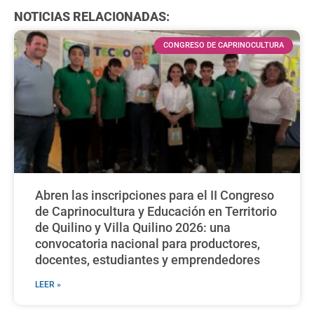
NOTICIAS RELACIONADAS:
CONGRESO DE CAPRINOCULTURA
Abren las inscripciones para el II Congreso
de Caprinocultura y Educación en Territorio
de Quilino y Villa Quilino 2026: una
convocatoria nacional para productores,
docentes, estudiantes y emprendedores
LEER »