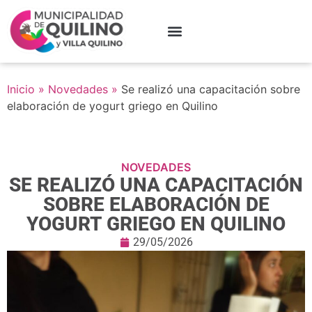
Inicio
»
Novedades
»
Se realizó una capacitación sobre
elaboración de yogurt griego en Quilino
NOVEDADES
SE REALIZÓ UNA CAPACITACIÓN
SOBRE ELABORACIÓN DE
YOGURT GRIEGO EN QUILINO
29/05/2026