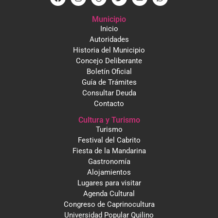
Municipio
Inicio
Autoridades
Historia del Municipio
Concejo Deliberante
Boletín Oficial
Guía de Trámites
Consultar Deuda
Contacto
Cultura y Turismo
Turismo
Festival del Cabrito
Fiesta de la Mandarina
Gastronomía
Alojamientos
Lugares para visitar
Agenda Cultural
Congreso de Caprinocultura
Universidad Popular Quilino