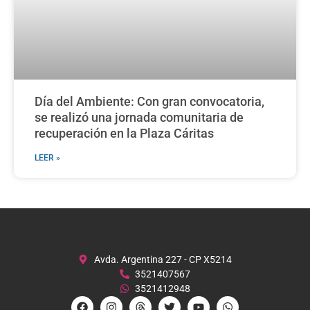
Día del Ambiente: Con gran convocatoria,
se realizó una jornada comunitaria de
recuperación en la Plaza Cáritas
LEER »
Avda. Argentina 227 - CP X5214
3521407567
3521412948