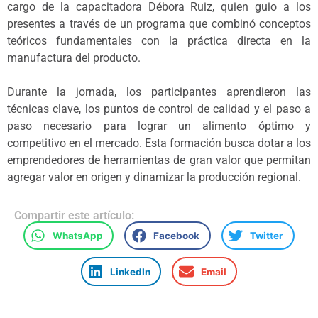
cargo de la capacitadora Débora Ruiz, quien guio a los
presentes a través de un programa que combinó conceptos
teóricos fundamentales con la práctica directa en la
manufactura del producto.
Durante la jornada, los participantes aprendieron las
técnicas clave, los puntos de control de calidad y el paso a
paso necesario para lograr un alimento óptimo y
competitivo en el mercado. Esta formación busca dotar a los
emprendedores de herramientas de gran valor que permitan
agregar valor en origen y dinamizar la producción regional.
Compartir este artículo:
WhatsApp
Facebook
Twitter
LinkedIn
Email