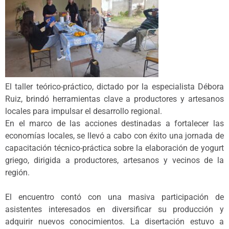
El taller teórico-práctico, dictado por la especialista Débora
Ruiz, brindó herramientas clave a productores y artesanos
locales para impulsar el desarrollo regional.
En el marco de las acciones destinadas a fortalecer las
economías locales, se llevó a cabo con éxito una jornada de
capacitación técnico-práctica sobre la elaboración de yogurt
griego, dirigida a productores, artesanos y vecinos de la
región.
El encuentro contó con una masiva participación de
asistentes interesados en diversificar su producción y
adquirir nuevos conocimientos. La disertación estuvo a