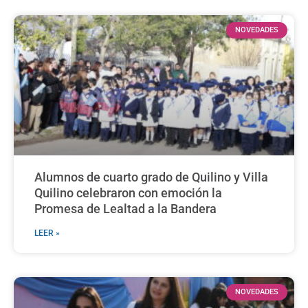
NOVEDADES
Alumnos de cuarto grado de Quilino y Villa
Quilino celebraron con emoción la
Promesa de Lealtad a la Bandera
LEER »
NOVEDADES