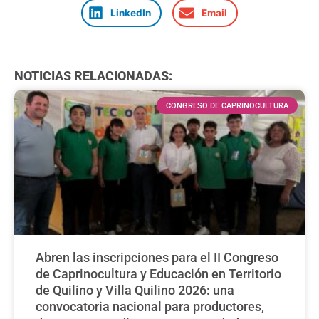
LinkedIn
Email
NOTICIAS RELACIONADAS:
CONGRESO DE CAPRINOCULTURA
Abren las inscripciones para el II Congreso
de Caprinocultura y Educación en Territorio
de Quilino y Villa Quilino 2026: una
convocatoria nacional para productores,