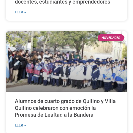
docentes, estudiantes y emprendedores
LEER »
NOVEDADES
Alumnos de cuarto grado de Quilino y Villa
Quilino celebraron con emoción la
Promesa de Lealtad a la Bandera
LEER »