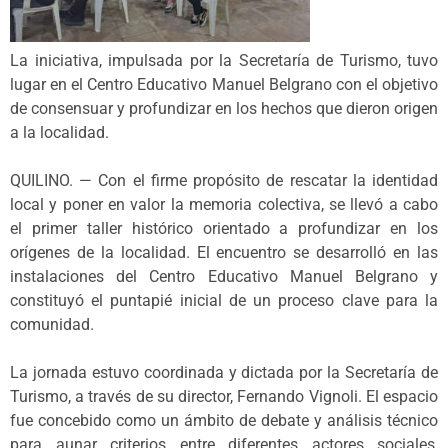
La iniciativa, impulsada por la Secretaría de Turismo, tuvo
lugar en el Centro Educativo Manuel Belgrano con el objetivo
de consensuar y profundizar en los hechos que dieron origen
a la localidad.
QUILINO. — Con el firme propósito de rescatar la identidad
local y poner en valor la memoria colectiva, se llevó a cabo
el primer taller histórico orientado a profundizar en los
orígenes de la localidad. El encuentro se desarrolló en las
instalaciones del Centro Educativo Manuel Belgrano y
constituyó el puntapié inicial de un proceso clave para la
comunidad.
La jornada estuvo coordinada y dictada por la Secretaría de
Turismo, a través de su director, Fernando Vignoli. El espacio
fue concebido como un ámbito de debate y análisis técnico
para aunar criterios entre diferentes actores sociales,