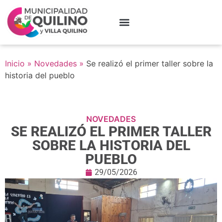
Inicio
»
Novedades
»
Se realizó el primer taller sobre la
historia del pueblo
NOVEDADES
SE REALIZÓ EL PRIMER TALLER
SOBRE LA HISTORIA DEL
PUEBLO
29/05/2026