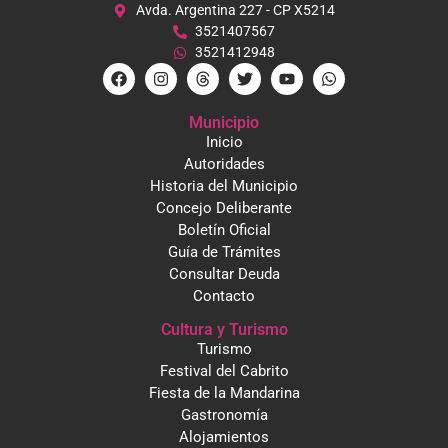
Avda. Argentina 227 - CP X5214
3521407567
3521412948
Municipio
Inicio
Autoridades
Historia del Municipio
Concejo Deliberante
Boletín Oficial
Guía de Trámites
Consultar Deuda
Contacto
Cultura y Turismo
Turismo
Festival del Cabrito
Fiesta de la Mandarina
Gastronomía
Alojamientos