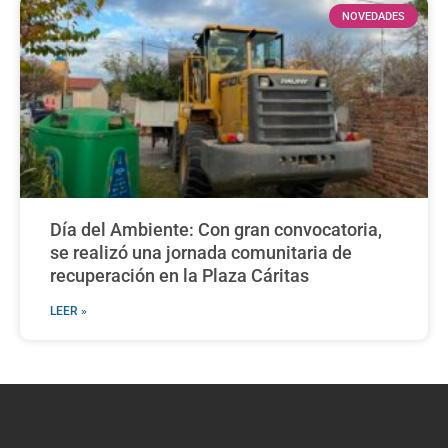
NOVEDADES
Día del Ambiente: Con gran convocatoria,
se realizó una jornada comunitaria de
recuperación en la Plaza Cáritas
LEER »