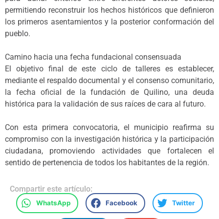
permitiendo reconstruir los hechos históricos que definieron
los primeros asentamientos y la posterior conformación del
pueblo.
Camino hacia una fecha fundacional consensuada
El objetivo final de este ciclo de talleres es establecer,
mediante el respaldo documental y el consenso comunitario,
la fecha oficial de la fundación de Quilino, una deuda
histórica para la validación de sus raíces de cara al futuro.
Con esta primera convocatoria, el municipio reafirma su
compromiso con la investigación histórica y la participación
ciudadana, promoviendo actividades que fortalecen el
sentido de pertenencia de todos los habitantes de la región.
Compartir este artículo:
WhatsApp
Facebook
Twitter