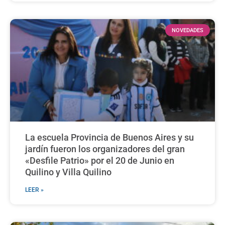
NOVEDADES
La escuela Provincia de Buenos Aires y su
jardín fueron los organizadores del gran
«Desfile Patrio» por el 20 de Junio en
Quilino y Villa Quilino
LEER »