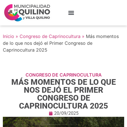
Inicio
»
Congreso de Caprinocultura
»
Más momentos
de lo que nos dejó el Primer Congreso de
Caprinocultura 2025
CONGRESO DE CAPRINOCULTURA
MÁS MOMENTOS DE LO QUE
NOS DEJÓ EL PRIMER
CONGRESO DE
CAPRINOCULTURA 2025
20/09/2025