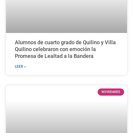
Alumnos de cuarto grado de Quilino y Villa
Quilino celebraron con emoción la
Promesa de Lealtad a la Bandera
LEER »
NOVEDADES