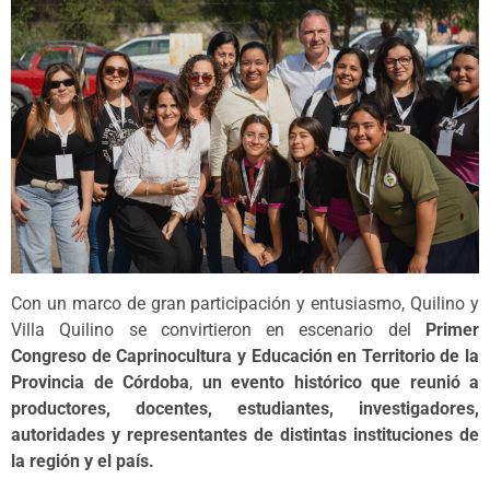
Con un marco de gran participación y entusiasmo, Quilino y
Villa Quilino se convirtieron en escenario del
Primer
Congreso de Caprinocultura y Educación en Territorio de la
Provincia de Córdoba
,
un evento histórico que reunió a
productores, docentes, estudiantes, investigadores,
autoridades y representantes de distintas instituciones de
la región y el país.