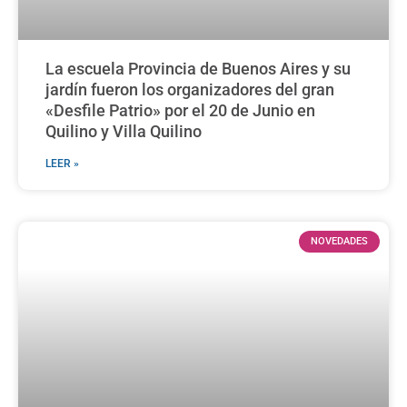
La escuela Provincia de Buenos Aires y su
jardín fueron los organizadores del gran
«Desfile Patrio» por el 20 de Junio en
Quilino y Villa Quilino
LEER »
NOVEDADES