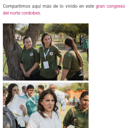
Compartimos aquí más de lo vivido en este
gran congreso
del norte cordobes.