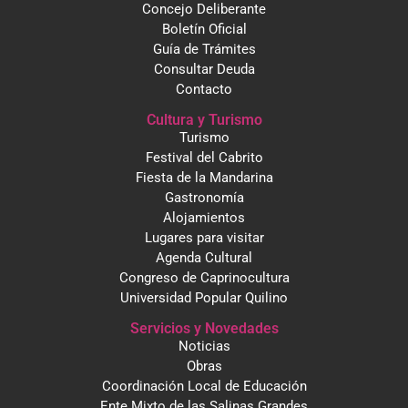
Concejo Deliberante
Boletín Oficial
Guía de Trámites
Consultar Deuda
Contacto
Cultura y Turismo
Turismo
Festival del Cabrito
Fiesta de la Mandarina
Gastronomía
Alojamientos
Lugares para visitar
Agenda Cultural
Congreso de Caprinocultura
Universidad Popular Quilino
Servicios y Novedades
Noticias
Obras
Coordinación Local de Educación
Ente Mixto de las Salinas Grandes