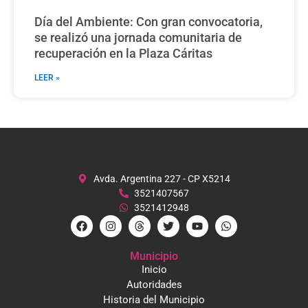
Día del Ambiente: Con gran convocatoria,
se realizó una jornada comunitaria de
recuperación en la Plaza Cáritas
LEER »
Avda. Argentina 227 - CP X5214
3521407567
3521412948
Municipio
Inicio
Autoridades
Historia del Municipio