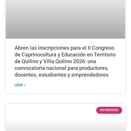
Abren las inscripciones para el II Congreso
de Caprinocultura y Educación en Territorio
de Quilino y Villa Quilino 2026: una
convocatoria nacional para productores,
docentes, estudiantes y emprendedores
LEER »
NOVEDADES