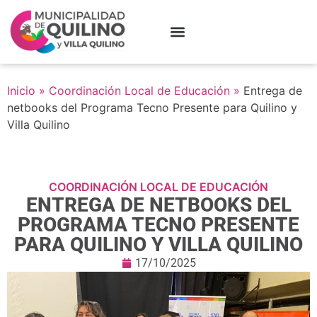
Inicio
»
Coordinación Local de Educación
»
Entrega de
netbooks del Programa Tecno Presente para Quilino y
Villa Quilino
COORDINACIÓN LOCAL DE EDUCACIÓN
ENTREGA DE NETBOOKS DEL
PROGRAMA TECNO PRESENTE
PARA QUILINO Y VILLA QUILINO
17/10/2025