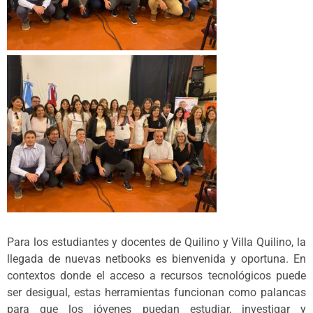
Para los estudiantes y docentes de Quilino y Villa Quilino, la
llegada de nuevas netbooks es bienvenida y oportuna. En
contextos donde el acceso a recursos tecnológicos puede
ser desigual, estas herramientas funcionan como palancas
para que los jóvenes puedan estudiar, investigar y