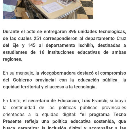
Durante el acto se entregaron 396 unidades tecnológicas,
de las cuales 251 correspondieron al departamento Cruz
del Eje y 145 al departamento Ischilín, destinadas a
estudiantes de 16 instituciones educativas de ambas
regiones.
En su mensaje,
la vicegobernadora destacó el compromiso
del Gobierno provincial con la educación pública, la
equidad territorial y el acceso a la tecnología.
En tanto,
el secretario de Educación, Luis Franchi
, subrayó
la continuidad de las políticas públicas provinciales
orientadas a la equidad digital:
“el programa Tecno
Presente refleja una política educativa sostenida, que
busca garantizar la inclusión digital y acompañar a las