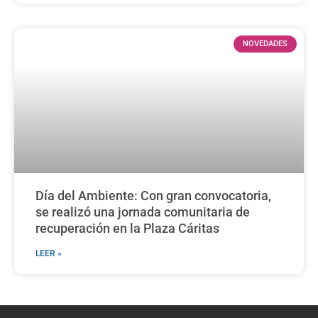
NOVEDADES
Día del Ambiente: Con gran convocatoria,
se realizó una jornada comunitaria de
recuperación en la Plaza Cáritas
LEER »