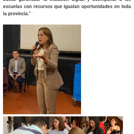
escuelas con recursos que igualan oportunidades en toda
la provincia.”