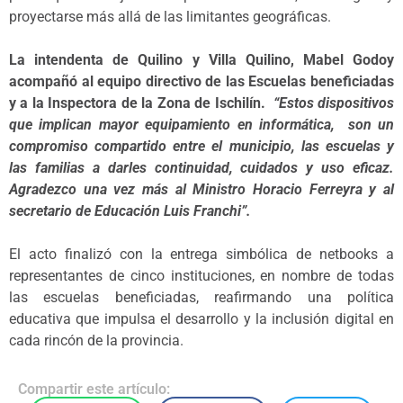
proyectarse más allá de las limitantes geográficas.
La intendenta de Quilino y Villa Quilino, Mabel Godoy
acompañó al equipo directivo de las Escuelas beneficiadas
y a la Inspectora de la Zona de Ischilín.
“Estos dispositivos
que implican mayor equipamiento en informática, son un
compromiso compartido entre el municipio, las escuelas y
las familias a darles continuidad, cuidados y uso eficaz.
Agradezco una vez más al Ministro Horacio Ferreyra y al
secretario de Educación Luis Franchi”.
El acto finalizó con la entrega simbólica de netbooks a
representantes de cinco instituciones, en nombre de todas
las escuelas beneficiadas, reafirmando una política
educativa que impulsa el desarrollo y la inclusión digital en
cada rincón de la provincia.
Compartir este artículo: