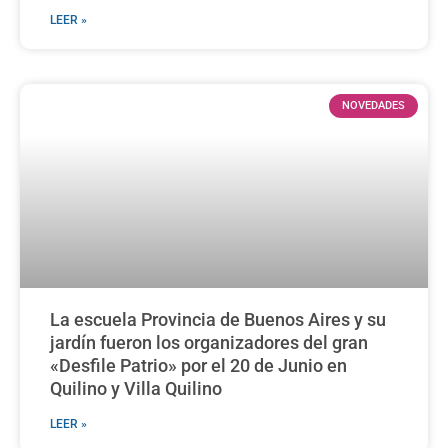
LEER »
NOVEDADES
La escuela Provincia de Buenos Aires y su
jardín fueron los organizadores del gran
«Desfile Patrio» por el 20 de Junio en
Quilino y Villa Quilino
LEER »