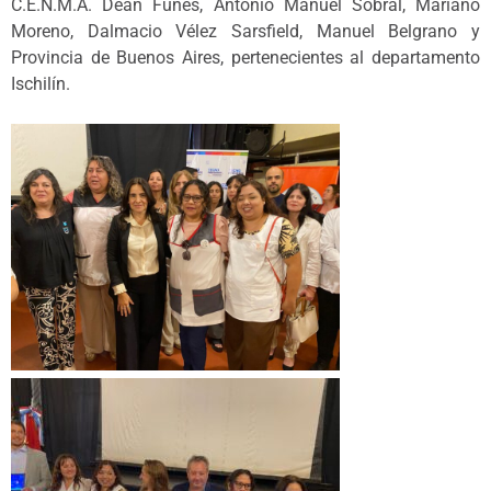
C.E.N.M.A. Deán Funes, Antonio Manuel Sobral, Mariano
Moreno, Dalmacio Vélez Sarsfield, Manuel Belgrano y
Provincia de Buenos Aires, pertenecientes al departamento
Ischilín.