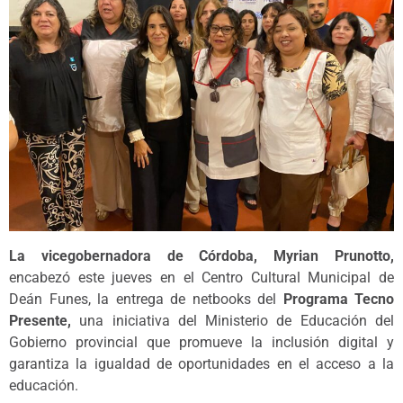
La vicegobernadora de Córdoba, Myrian Prunotto,
encabezó este jueves en el Centro Cultural Municipal de
Deán Funes, la entrega de netbooks del
Programa Tecno
Presente,
una iniciativa del Ministerio de Educación del
Gobierno provincial que promueve la inclusión digital y
garantiza la igualdad de oportunidades en el acceso a la
educación.