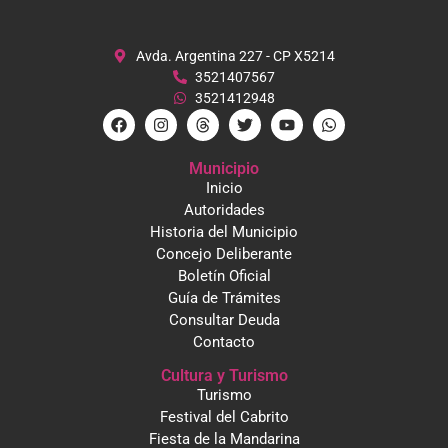
Avda. Argentina 227 - CP X5214
3521407567
3521412948
Municipio
Inicio
Autoridades
Historia del Municipio
Concejo Deliberante
Boletín Oficial
Guía de Trámites
Consultar Deuda
Contacto
Cultura y Turismo
Turismo
Festival del Cabrito
Fiesta de la Mandarina