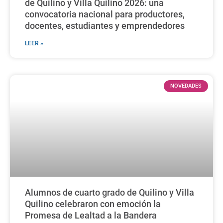
de Quilino y Villa Quilino 2026: una
convocatoria nacional para productores,
docentes, estudiantes y emprendedores
LEER »
NOVEDADES
Alumnos de cuarto grado de Quilino y Villa
Quilino celebraron con emoción la
Promesa de Lealtad a la Bandera