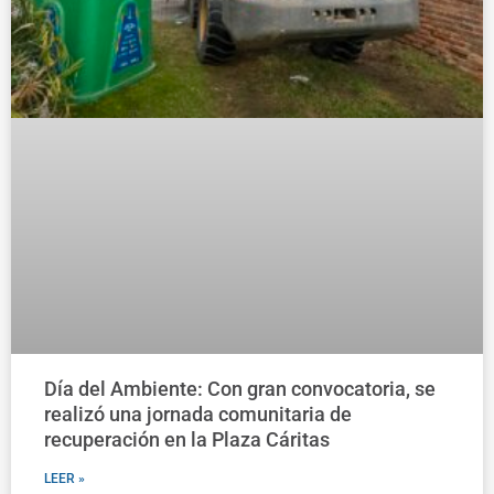
Día del Ambiente: Con gran convocatoria, se
realizó una jornada comunitaria de
recuperación en la Plaza Cáritas
LEER »