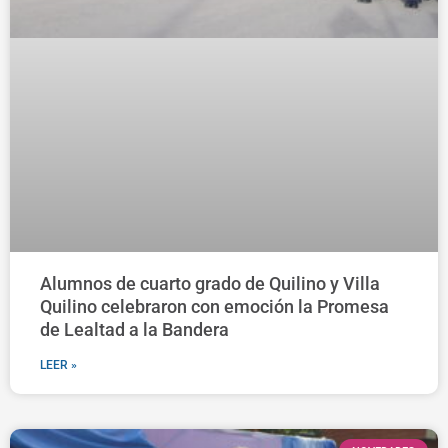
Alumnos de cuarto grado de Quilino y Villa
Quilino celebraron con emoción la Promesa
de Lealtad a la Bandera
LEER »