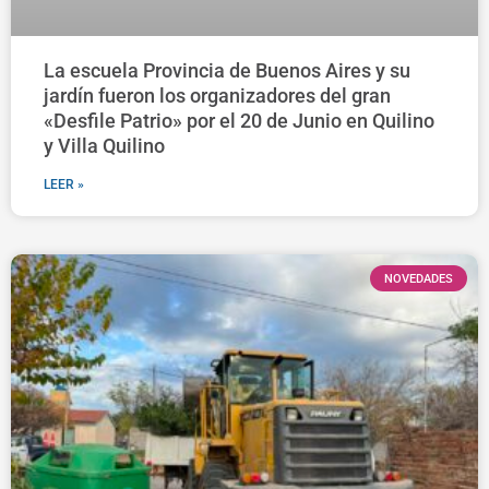
La escuela Provincia de Buenos Aires y su
jardín fueron los organizadores del gran
«Desfile Patrio» por el 20 de Junio en Quilino
y Villa Quilino
LEER »
NOVEDADES