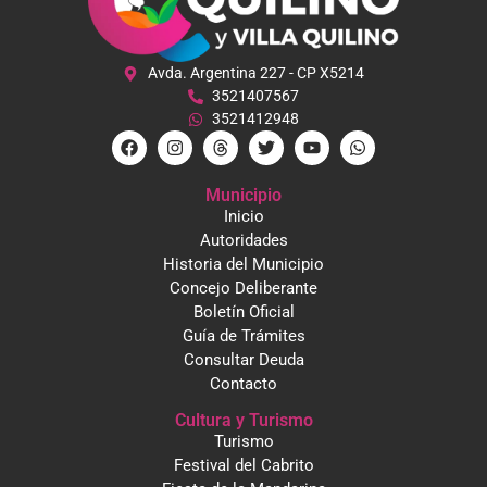
Avda. Argentina 227 - CP X5214
3521407567
3521412948
Municipio
Inicio
Autoridades
Historia del Municipio
Concejo Deliberante
Boletín Oficial
Guía de Trámites
Consultar Deuda
Contacto
Cultura y Turismo
Turismo
Festival del Cabrito