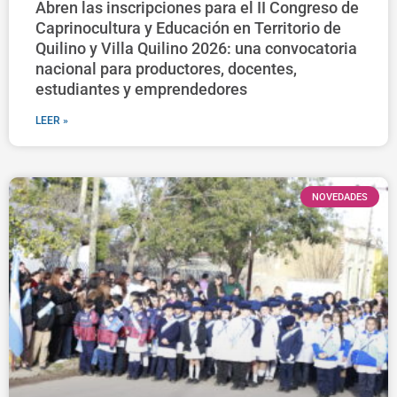
Abren las inscripciones para el II Congreso de
Caprinocultura y Educación en Territorio de
Quilino y Villa Quilino 2026: una convocatoria
nacional para productores, docentes,
estudiantes y emprendedores
LEER »
NOVEDADES