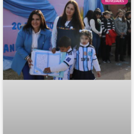
NOVEDADES