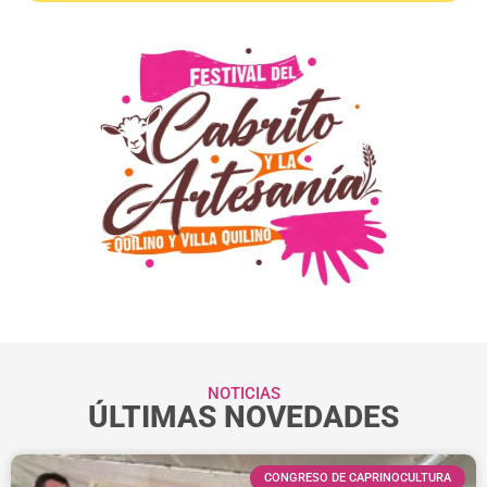
NOTICIAS
ÚLTIMAS NOVEDADES
CONGRESO DE CAPRINOCULTURA