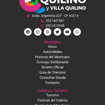
Avda. Argentina 227 - CP X5214
3521407567
3521412948
Municipio
Inicio
Autoridades
Historia del Municipio
Concejo Deliberante
Boletín Oficial
Guía de Trámites
Consultar Deuda
Contacto
Cultura y Turismo
Turismo
Festival del Cabrito