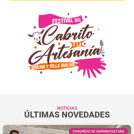
NOTICIAS
ÚLTIMAS NOVEDADES
CONGRESO DE CAPRINOCULTURA