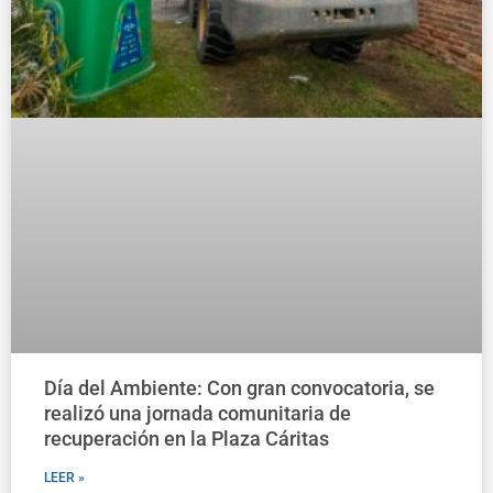
Día del Ambiente: Con gran convocatoria, se
realizó una jornada comunitaria de
recuperación en la Plaza Cáritas
LEER »