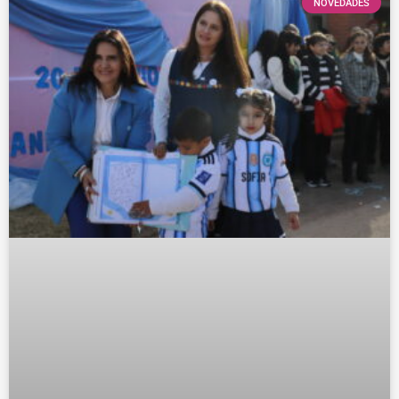
NOVEDADES