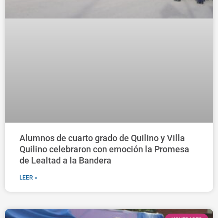
Alumnos de cuarto grado de Quilino y Villa
Quilino celebraron con emoción la Promesa
de Lealtad a la Bandera
LEER »