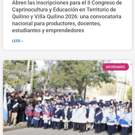
Abren las inscripciones para el II Congreso de
Caprinocultura y Educación en Territorio de
Quilino y Villa Quilino 2026: una convocatoria
nacional para productores, docentes,
estudiantes y emprendedores
LEER »
NOVEDADES