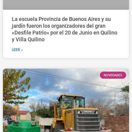
La escuela Provincia de Buenos Aires y su
jardín fueron los organizadores del gran
«Desfile Patrio» por el 20 de Junio en Quilino
y Villa Quilino
LEER »
NOVEDADES