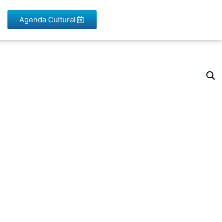
Agenda Cultural