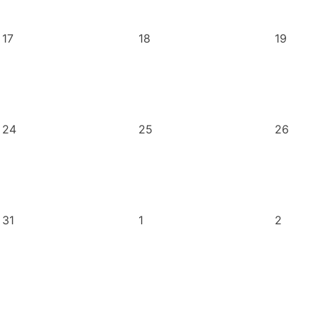
17
18
19
24
25
26
31
1
2