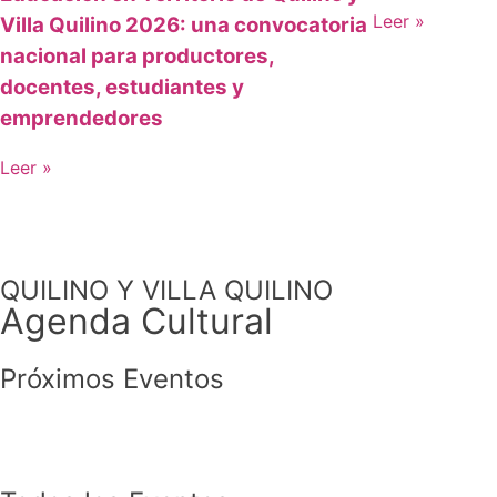
Leer »
Villa Quilino 2026: una convocatoria
nacional para productores,
docentes, estudiantes y
emprendedores
Leer »
QUILINO Y VILLA QUILINO
Agenda Cultural
Próximos Eventos