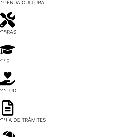
AGENDA CULTURAL
OBRAS
CLE
SALUD
GUÍA DE TRÁMITES