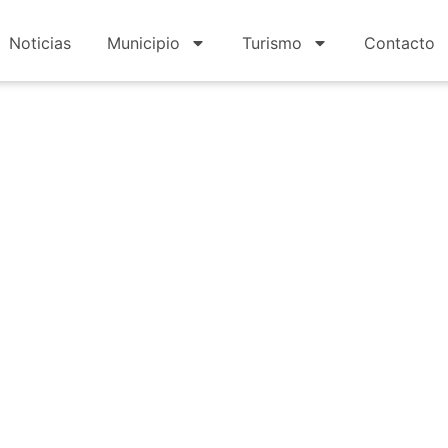
Noticias
Municipio
Turismo
Contacto