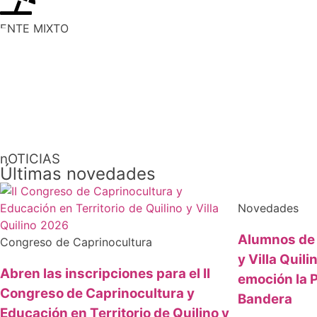
ENTE MIXTO
nOTICIAS
Últimas novedades
Novedades
Alumnos de 
Congreso de Caprinocultura
y Villa Quil
Abren las inscripciones para el II
emoción la P
Congreso de Caprinocultura y
Bandera
Educación en Territorio de Quilino y