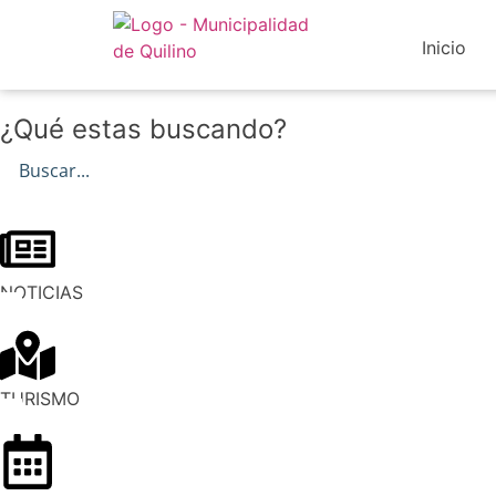
Inicio
¿Qué estas buscando?
NOTICIAS
TURISMO