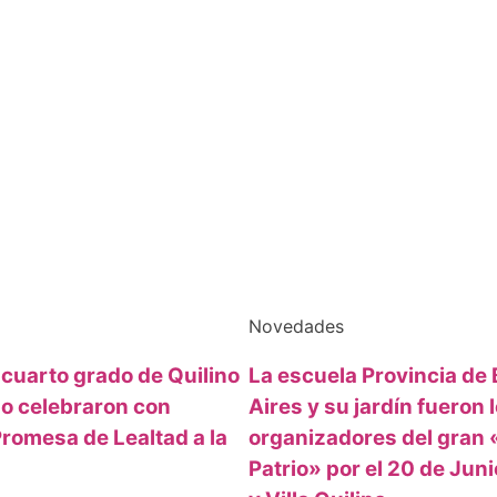
Novedades
cuarto grado de Quilino
La escuela Provincia de
ino celebraron con
Aires y su jardín fueron 
romesa de Lealtad a la
organizadores del gran 
Patrio» por el 20 de Juni