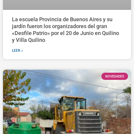
La escuela Provincia de Buenos Aires y su
jardín fueron los organizadores del gran
«Desfile Patrio» por el 20 de Junio en Quilino
y Villa Quilino
LEER »
NOVEDADES