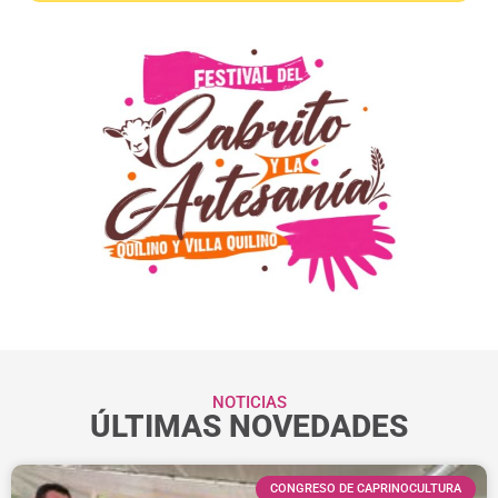
NOTICIAS
ÚLTIMAS NOVEDADES
CONGRESO DE CAPRINOCULTURA