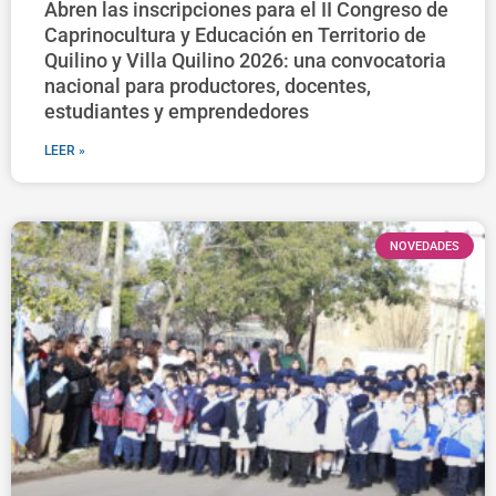
Abren las inscripciones para el II Congreso de
Caprinocultura y Educación en Territorio de
Quilino y Villa Quilino 2026: una convocatoria
nacional para productores, docentes,
estudiantes y emprendedores
LEER »
NOVEDADES