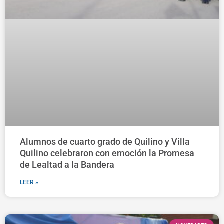
Alumnos de cuarto grado de Quilino y Villa
Quilino celebraron con emoción la Promesa
de Lealtad a la Bandera
LEER »