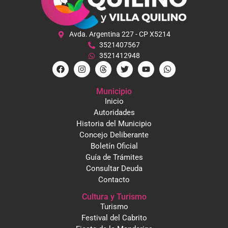
Avda. Argentina 227 - CP X5214
3521407567
3521412948
Municipio
Inicio
Autoridades
Historia del Municipio
Concejo Deliberante
Boletín Oficial
Guía de Trámites
Consultar Deuda
Contacto
Cultura y Turismo
Turismo
Festival del Cabrito