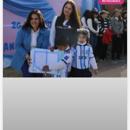
NOVEDADES