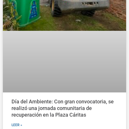
Día del Ambiente: Con gran convocatoria, se
realizó una jornada comunitaria de
recuperación en la Plaza Cáritas
LEER »