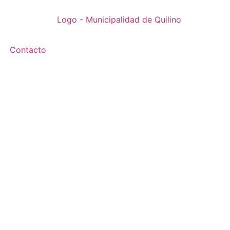
Contacto