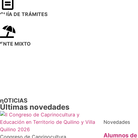
GUÍA DE TRÁMITES
ENTE MIXTO
nOTICIAS
Últimas novedades
Novedades
Alumnos de 
Congreso de Caprinocultura