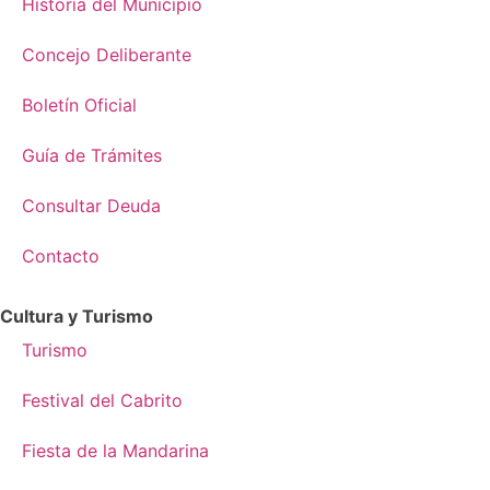
Historia del Municipio
Concejo Deliberante
Boletín Oficial
Guía de Trámites
Consultar Deuda
Contacto
Cultura y Turismo
Turismo
Festival del Cabrito
Fiesta de la Mandarina