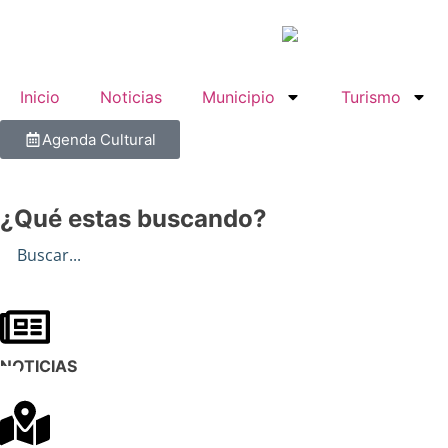
Inicio
Noticias
Municipio
Turismo
Agenda Cultural
¿Qué estas buscando?
NOTICIAS