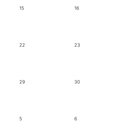
15
16
22
23
29
30
5
6