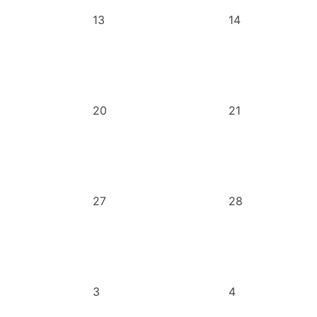
13
14
20
21
27
28
3
4