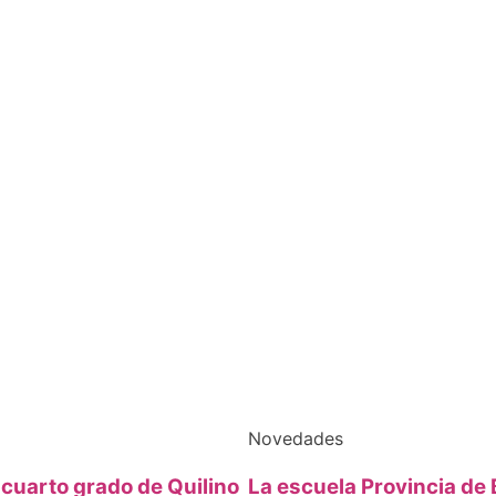
Novedades
cuarto grado de Quilino
La escuela Provincia de