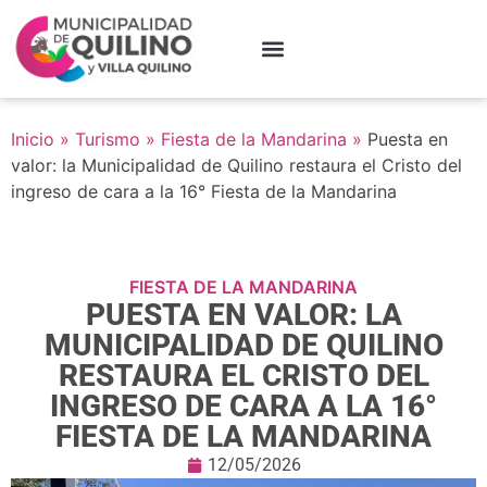
Inicio
»
Turismo
»
Fiesta de la Mandarina
»
Puesta en
valor: la Municipalidad de Quilino restaura el Cristo del
ingreso de cara a la 16° Fiesta de la Mandarina
FIESTA DE LA MANDARINA
PUESTA EN VALOR: LA
MUNICIPALIDAD DE QUILINO
RESTAURA EL CRISTO DEL
INGRESO DE CARA A LA 16°
FIESTA DE LA MANDARINA
12/05/2026