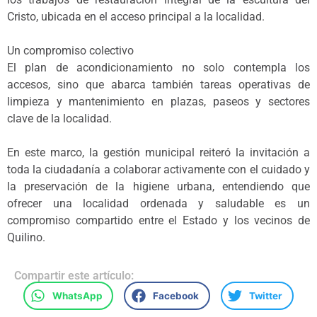
Cristo, ubicada en el acceso principal a la localidad.
Un compromiso colectivo
El plan de acondicionamiento no solo contempla los
accesos, sino que abarca también tareas operativas de
limpieza y mantenimiento en plazas, paseos y sectores
clave de la localidad.
En este marco, la gestión municipal reiteró la invitación a
toda la ciudadanía a colaborar activamente con el cuidado y
la preservación de la higiene urbana, entendiendo que
ofrecer una localidad ordenada y saludable es un
compromiso compartido entre el Estado y los vecinos de
Quilino.
Compartir este artículo:
WhatsApp
Facebook
Twitter