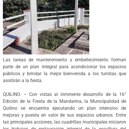
Las tareas de mantenimiento y embellecimiento forman
parte de un plan integral para acondicionar los espacios
públicos y brindar la mejor bienvenida a los turistas que
asistirán a la fiesta.
QUILINO. – Con vistas al inminente desarrollo de la 16°
Edición de la Fiesta de la Mandarina, la Municipalidad de
Quilino se encuentra ejecutando un plan intensivo de
mejoras y puesta en valor de sus espacios urbanos. Entre
las principales acciones, las cuadrillas municipales iniciaron
los trabajos de restauración integral de la escultura del