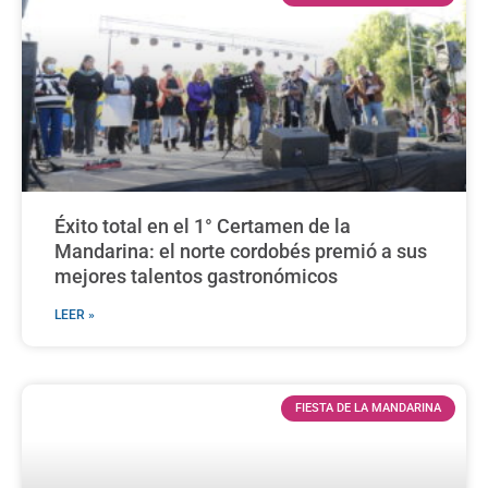
Éxito total en el 1° Certamen de la
Mandarina: el norte cordobés premió a sus
mejores talentos gastronómicos
LEER »
FIESTA DE LA MANDARINA