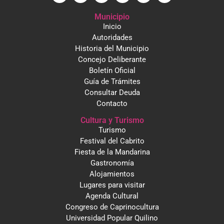
Municipio
Inicio
Autoridades
Historia del Municipio
Concejo Deliberante
Boletín Oficial
Guía de Trámites
Consultar Deuda
Contacto
Cultura y Turismo
Turismo
Festival del Cabrito
Fiesta de la Mandarina
Gastronomía
Alojamientos
Lugares para visitar
Agenda Cultural
Congreso de Caprinocultura
Universidad Popular Quilino