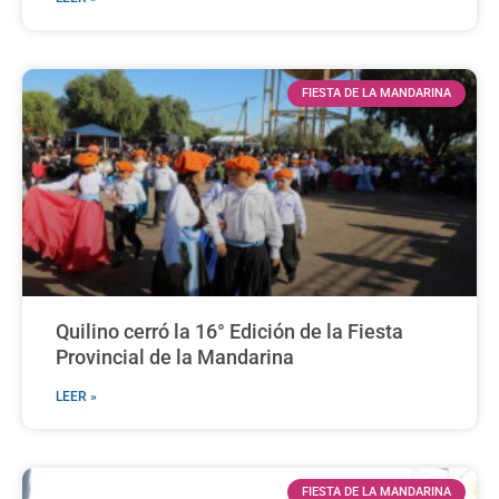
FIESTA DE LA MANDARINA
Quilino cerró la 16° Edición de la Fiesta
Provincial de la Mandarina
LEER »
FIESTA DE LA MANDARINA