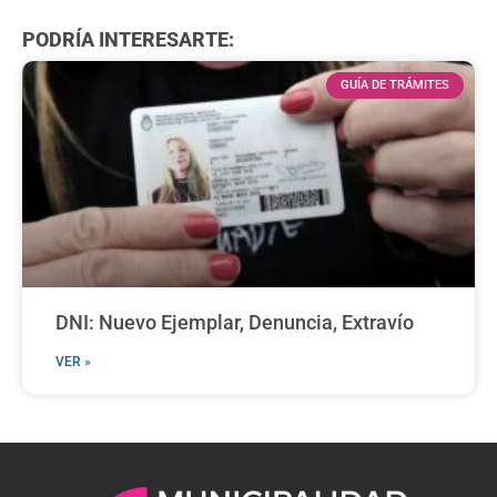
PODRÍA INTERESARTE:
GUÍA DE TRÁMITES
DNI: Nuevo Ejemplar, Denuncia, Extravío
VER »