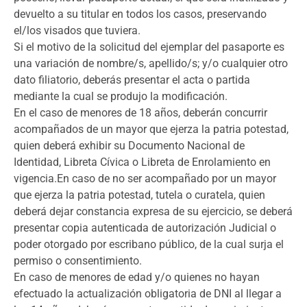
devuelto a su titular en todos los casos, preservando
el/los visados que tuviera.
Si el motivo de la solicitud del ejemplar del pasaporte es
una variación de nombre/s, apellido/s; y/o cualquier otro
dato filiatorio, deberás presentar el acta o partida
mediante la cual se produjo la modificación.
En el caso de menores de 18 años, deberán concurrir
acompañados de un mayor que ejerza la patria potestad,
quien deberá exhibir su Documento Nacional de
Identidad, Libreta Cívica o Libreta de Enrolamiento en
vigencia.En caso de no ser acompañado por un mayor
que ejerza la patria potestad, tutela o curatela, quien
deberá dejar constancia expresa de su ejercicio, se deberá
presentar copia autenticada de autorización Judicial o
poder otorgado por escribano público, de la cual surja el
permiso o consentimiento.
En caso de menores de edad y/o quienes no hayan
efectuado la actualización obligatoria de DNI al llegar a