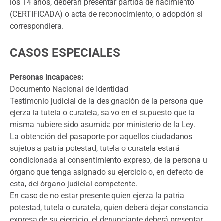
los 14 años, deberán presentar partida de nacimiento
(CERTIFICADA) o acta de reconocimiento, o adopción si
correspondiera.
CASOS ESPECIALES
Personas incapaces:
Documento Nacional de Identidad
Testimonio judicial de la designación de la persona que
ejerza la tutela o curatela, salvo en el supuesto que la
misma hubiere sido asumida por ministerio de la Ley.
La obtención del pasaporte por aquellos ciudadanos
sujetos a patria potestad, tutela o curatela estará
condicionada al consentimiento expreso, de la persona u
órgano que tenga asignado su ejercicio o, en defecto de
esta, del órgano judicial competente.
En caso de no estar presente quien ejerza la patria
potestad, tutela o curatela, quien deberá dejar constancia
expresa de su ejercicio, el denunciante deberá presentar