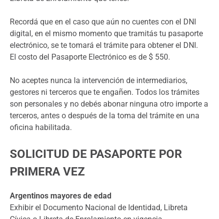
Recordá que en el caso que aún no cuentes con el DNI
digital, en el mismo momento que tramitás tu pasaporte
electrónico, se te tomará el trámite para obtener el DNI.
El costo del Pasaporte Electrónico es de $ 550.
No aceptes nunca la intervención de intermediarios,
gestores ni terceros que te engañen. Todos los trámites
son personales y no debés abonar ninguna otro importe a
terceros, antes o después de la toma del trámite en una
oficina habilitada.
SOLICITUD DE PASAPORTE POR
PRIMERA VEZ
Argentinos mayores de edad
Exhibir el Documento Nacional de Identidad, Libreta