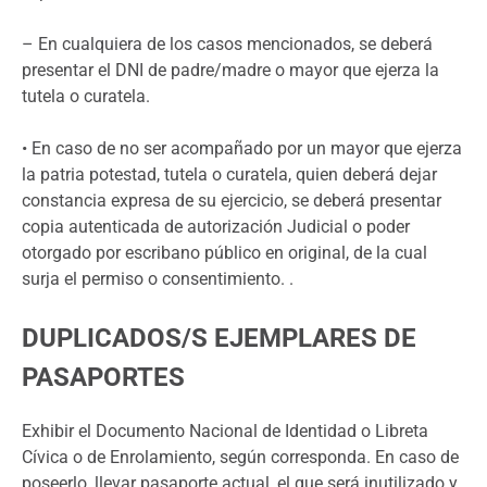
– En cualquiera de los casos mencionados, se deberá
presentar el DNI de padre/madre o mayor que ejerza la
tutela o curatela.
• En caso de no ser acompañado por un mayor que ejerza
la patria potestad, tutela o curatela, quien deberá dejar
constancia expresa de su ejercicio, se deberá presentar
copia autenticada de autorización Judicial o poder
otorgado por escribano público en original, de la cual
surja el permiso o consentimiento. .
DUPLICADOS/S EJEMPLARES DE
PASAPORTES
Exhibir el Documento Nacional de Identidad o Libreta
Cívica o de Enrolamiento, según corresponda. En caso de
poseerlo, llevar pasaporte actual, el que será inutilizado y