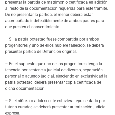
presentar la partida de matrimonio certificada en adición
al resto de la documentación requerida para este trámite.
De no presentar la partida, el menor deberá estar
acompañado indefectiblemente de ambos padres para
que presten el consentimiento.
– Si la patria potestad fuese compartida por ambos
progenitores y uno de ellos hubiere fallecido, se deberá
presentar partida de Defunción original.
– En el supuesto que uno de los progenitores tenga la
tenencia por sentencia judicial de divorcio, separación
personal o acuerdo judicial, ejerciendo en exclusividad la
patria potestad, deberá presentar copia certificada de
dicha documentación.
– Si el niño/a o adolescente estuviera representado por
tutor o curador, se deberá presentar autorización judicial
expresa.