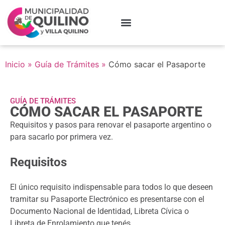
Inicio
»
Guía de Trámites
»
Cómo sacar el Pasaporte
GUÍA DE TRÁMITES
CÓMO SACAR EL PASAPORTE
Requisitos y pasos para renovar el pasaporte argentino o
para sacarlo por primera vez.
Requisitos
El único requisito indispensable para todos lo que deseen
tramitar su Pasaporte Electrónico es presentarse con el
Documento Nacional de Identidad, Libreta Cívica o
Libreta de Enrolamiento que tenés.