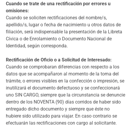
Cuando se trate de una rectificación por errores u
omisiones:
Cuando se soliciten rectificaciones del nombre/s,
apellido/s, lugar o fecha de nacimiento u otros datos de
filiación, será indispensable la presentación de la Libreta
Cívica o de Enrolamiento o Documento Nacional de
Identidad, según corresponda.
Rectificación de Oficio o a Solicitud de Interesado:
Cuando se comprobaran diferencias con respecto a los
datos que se acompañaron al momento de la toma del
trámite, o errores visibles en la confección o impresión, se
inutilizará el documento defectuoso y se confeccionará
uno SIN CARGO, siempre que la circunstancia se denuncie
dentro de los NOVENTA (90) días corridos de haber sido
entregado dicho documento y siempre que éste no
hubiere sido utilizado para viajar. En caso contrario se
efectuarán las rectificaciones con cargo al solicitante.