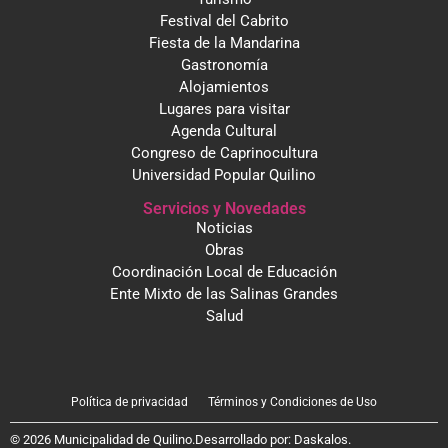
Festival del Cabrito
Fiesta de la Mandarina
Gastronomía
Alojamientos
Lugares para visitar
Agenda Cultural
Congreso de Caprinocultura
Universidad Popular Quilino
Servicios y Novedades
Noticias
Obras
Coordinación Local de Educación
Ente Mixto de las Salinas Grandes
Salud
Política de privacidad
Términos y Condiciones de Uso
© 2026 Municipalidad de Quilino.
Desarrollado por:
Daskalos
.