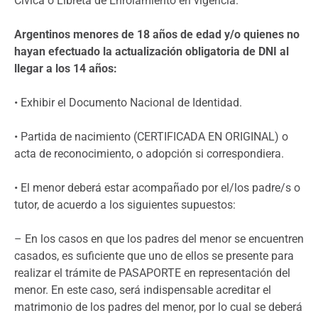
Cívica o Libreta de Enrolamiento en vigencia.
Argentinos menores de 18 años de edad y/o quienes no
hayan efectuado la actualización obligatoria de DNI al
llegar a los 14 años:
• Exhibir el Documento Nacional de Identidad.
• Partida de nacimiento (CERTIFICADA EN ORIGINAL) o
acta de reconocimiento, o adopción si correspondiera.
• El menor deberá estar acompañado por el/los padre/s o
tutor, de acuerdo a los siguientes supuestos:
– En los casos en que los padres del menor se encuentren
casados, es suficiente que uno de ellos se presente para
realizar el trámite de PASAPORTE en representación del
menor. En este caso, será indispensable acreditar el
matrimonio de los padres del menor, por lo cual se deberá