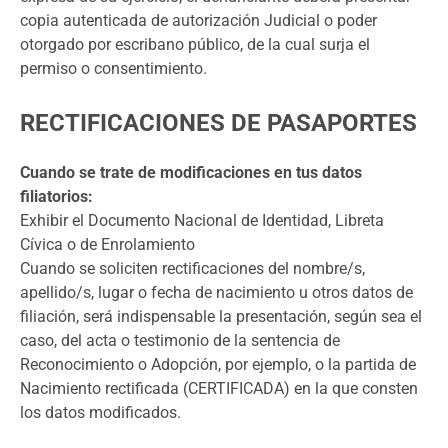
copia autenticada de autorización Judicial o poder
otorgado por escribano público, de la cual surja el
permiso o consentimiento.
RECTIFICACIONES DE PASAPORTES
Cuando se trate de modificaciones en tus datos
filiatorios:
Exhibir el Documento Nacional de Identidad, Libreta
Cívica o de Enrolamiento
Cuando se soliciten rectificaciones del nombre/s,
apellido/s, lugar o fecha de nacimiento u otros datos de
filiación, será indispensable la presentación, según sea el
caso, del acta o testimonio de la sentencia de
Reconocimiento o Adopción, por ejemplo, o la partida de
Nacimiento rectificada (CERTIFICADA) en la que consten
los datos modificados.