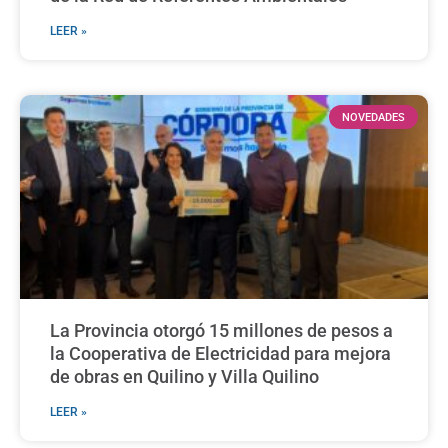
LEER »
NOVEDADES
La Provincia otorgó 15 millones de pesos a
la Cooperativa de Electricidad para mejora
de obras en Quilino y Villa Quilino
LEER »