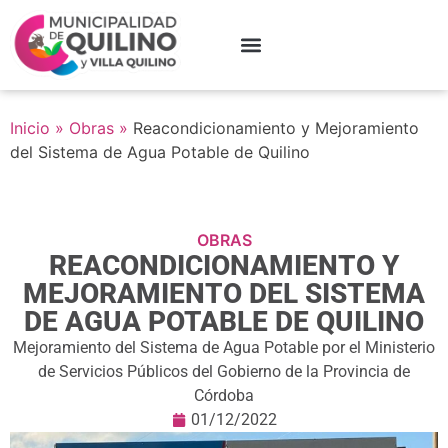
Inicio
»
Obras
»
Reacondicionamiento y Mejoramiento
del Sistema de Agua Potable de Quilino
OBRAS
REACONDICIONAMIENTO Y
MEJORAMIENTO DEL SISTEMA
DE AGUA POTABLE DE QUILINO
Mejoramiento del Sistema de Agua Potable por el Ministerio
de Servicios Públicos del Gobierno de la Provincia de
Córdoba
01/12/2022