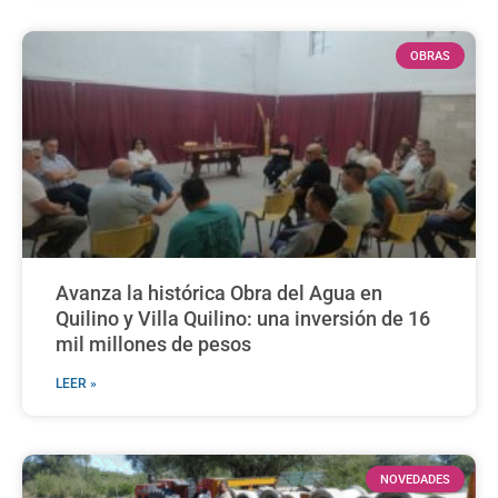
OBRAS
Avanza la histórica Obra del Agua en
Quilino y Villa Quilino: una inversión de 16
mil millones de pesos
LEER »
NOVEDADES