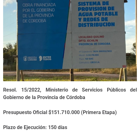
Resol. 15/2022, Ministerio de Servicios Públicos del
Gobierno de la Provincia de Córdoba
Presupuesto Oficial $151.710.000 (Primera Etapa)
Plazo de Ejecución: 150 días