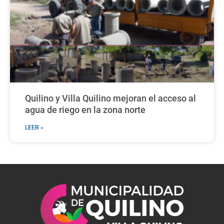
Quilino y Villa Quilino mejoran el acceso al
agua de riego en la zona norte
LEER »