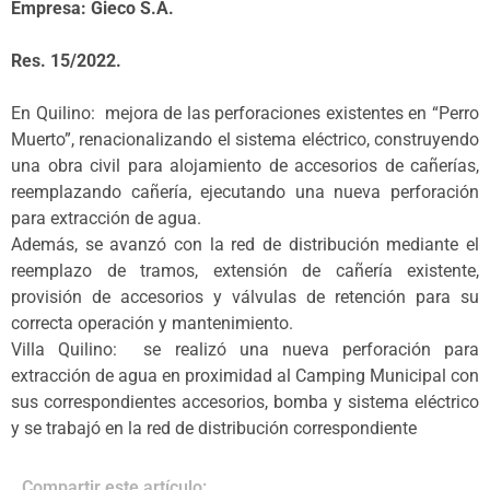
Empresa: Gieco S.A.
Res. 15/2022.
En Quilino: mejora de las perforaciones existentes en “Perro
Muerto”, renacionalizando el sistema eléctrico, construyendo
una obra civil para alojamiento de accesorios de cañerías,
reemplazando cañería, ejecutando una nueva perforación
para extracción de agua.
Además, se avanzó con la red de distribución mediante el
reemplazo de tramos, extensión de cañería existente,
provisión de accesorios y válvulas de retención para su
correcta operación y mantenimiento.
Villa Quilino: se realizó una nueva perforación para
extracción de agua en proximidad al Camping Municipal con
sus correspondientes accesorios, bomba y sistema eléctrico
y se trabajó en la red de distribución correspondiente
Compartir este artículo: