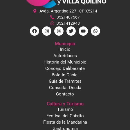
Avda. Argentina 227 - CP X5214
3521407567
3521412948
Municipio
Inicio
Autoridades
Historia del Municipio
Concejo Deliberante
Boletín Oficial
Guía de Trámites
Consultar Deuda
Contacto
Cultura y Turismo
Turismo
Festival del Cabrito
Fiesta de la Mandarina
Gastronomía