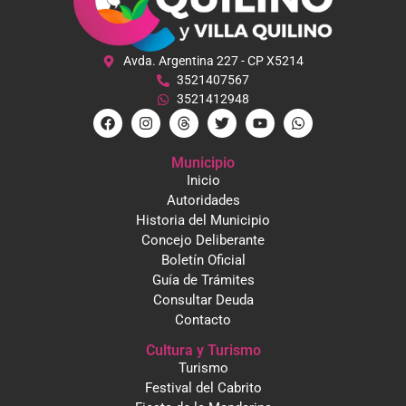
Avda. Argentina 227 - CP X5214
3521407567
3521412948
Municipio
Inicio
Autoridades
Historia del Municipio
Concejo Deliberante
Boletín Oficial
Guía de Trámites
Consultar Deuda
Contacto
Cultura y Turismo
Turismo
Festival del Cabrito