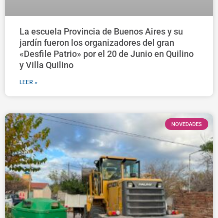
La escuela Provincia de Buenos Aires y su
jardín fueron los organizadores del gran
«Desfile Patrio» por el 20 de Junio en Quilino
y Villa Quilino
LEER »
NOVEDADES