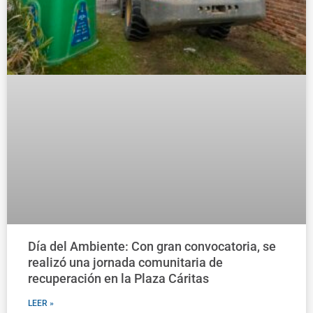
Día del Ambiente: Con gran convocatoria, se
realizó una jornada comunitaria de
recuperación en la Plaza Cáritas
LEER »