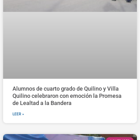
Alumnos de cuarto grado de Quilino y Villa
Quilino celebraron con emoción la Promesa
de Lealtad a la Bandera
LEER »