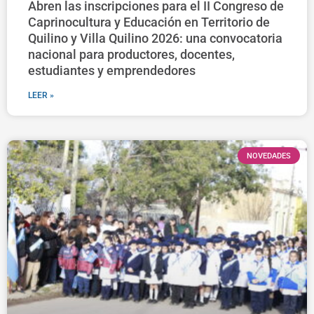
Abren las inscripciones para el II Congreso de
Caprinocultura y Educación en Territorio de
Quilino y Villa Quilino 2026: una convocatoria
nacional para productores, docentes,
estudiantes y emprendedores
LEER »
NOVEDADES