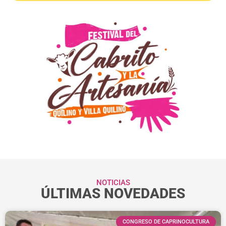
NOTICIAS
ÚLTIMAS NOVEDADES
CONGRESO DE CAPRINOCULTURA