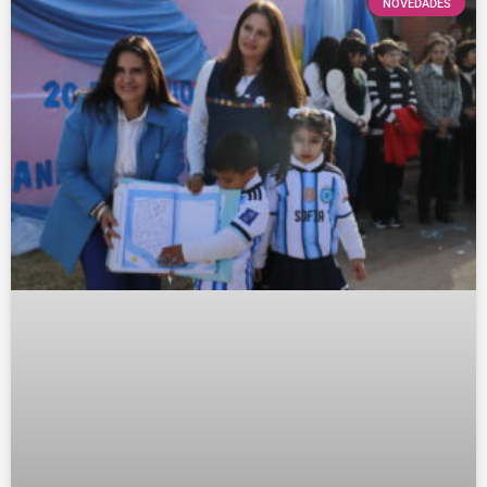
NOVEDADES